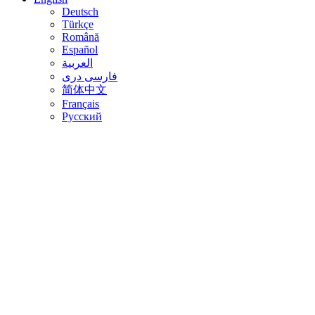
Deutsch
Türkçe
Română
Español
العربية
فارسی دری
简体中文
Français
Русский