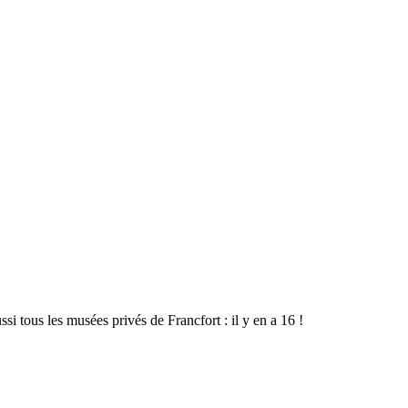
si tous les musées privés de Francfort : il y en a 16 !